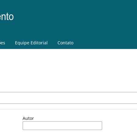
ões
Equipe Editorial
Contato
Autor