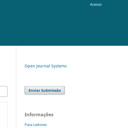
Acesso
Open Journal Systems
Enviar Submissão
Informações
Para Leitores