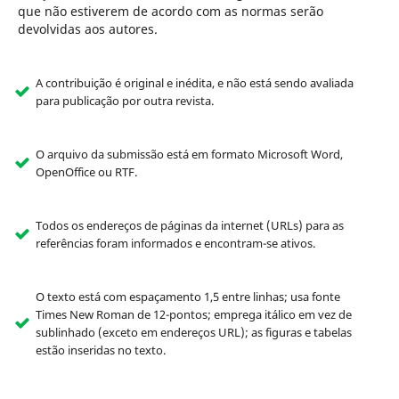
que não estiverem de acordo com as normas serão
devolvidas aos autores.
A contribuição é original e inédita, e não está sendo avaliada
para publicação por outra revista.
O arquivo da submissão está em formato Microsoft Word,
OpenOffice ou RTF.
Todos os endereços de páginas da internet (URLs) para as
referências foram informados e encontram-se ativos.
O texto está com espaçamento 1,5 entre linhas; usa fonte
Times New Roman de 12-pontos; emprega itálico em vez de
sublinhado (exceto em endereços URL); as figuras e tabelas
estão inseridas no texto.