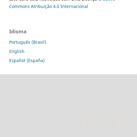
Commons Atribuição 4.0 Internacional
Idioma
Português (Brasil)
English
Español (España)