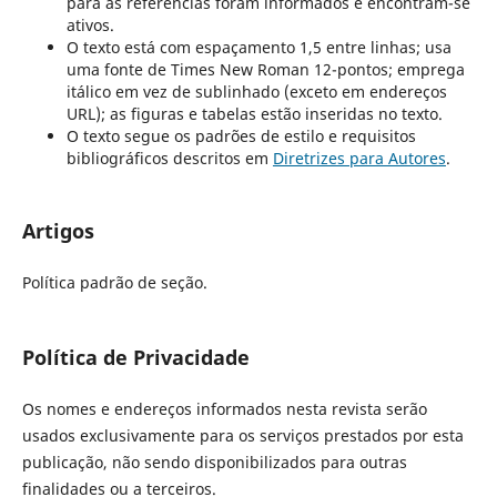
para as referências foram informados e encontram-se
ativos.
O texto está com espaçamento 1,5 entre linhas; usa
uma fonte de Times New Roman 12-pontos; emprega
itálico em vez de sublinhado (exceto em endereços
URL); as figuras e tabelas estão inseridas no texto.
O texto segue os padrões de estilo e requisitos
bibliográficos descritos em
Diretrizes para Autores
.
Artigos
Política padrão de seção.
Política de Privacidade
Os nomes e endereços informados nesta revista serão
usados exclusivamente para os serviços prestados por esta
publicação, não sendo disponibilizados para outras
finalidades ou a terceiros.