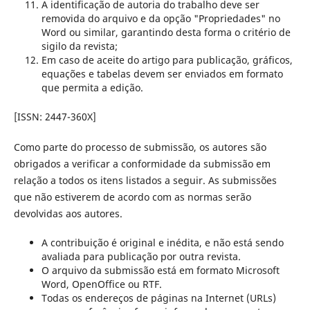
A identificação de autoria do trabalho deve ser
removida do arquivo e da opção "Propriedades" no
Word ou similar, garantindo desta forma o critério de
sigilo da revista;
Em caso de aceite do artigo para publicação, gráficos,
equações e tabelas devem ser enviados em formato
que permita a edição.
[ISSN: 2447-360X]
Como parte do processo de submissão, os autores são
obrigados a verificar a conformidade da submissão em
relação a todos os itens listados a seguir. As submissões
que não estiverem de acordo com as normas serão
devolvidas aos autores.
A contribuição é original e inédita, e não está sendo
avaliada para publicação por outra revista.
O arquivo da submissão está em formato Microsoft
Word, OpenOffice ou RTF.
Todas os endereços de páginas na Internet (URLs)