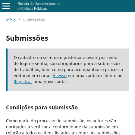
Início
/
Submissões
Submissões
O cadastro no sistema e posterior acesso, por meio
de login e senha, são obrigatórios para a submissão
de trabalhos, bem como para acompanhar o processo
editorial em curso.
Acesso
em uma conta existente ou
Registrar
uma nova conta.
Condições para submissão
Como parte do processo de submissão, os autores são
obrigados a verificar a conformidade da submissão em
relação a todos os itens listados a seguir. As submissões