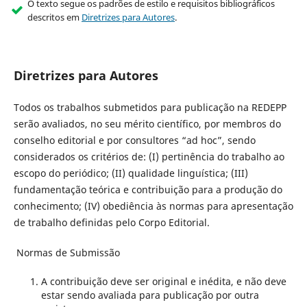
O texto segue os padrões de estilo e requisitos bibliográficos
descritos em
Diretrizes para Autores
.
Diretrizes para Autores
Todos os trabalhos submetidos para publicação na REDEPP
serão avaliados, no seu mérito científico, por membros do
conselho editorial e por consultores “ad hoc”, sendo
considerados os critérios de: (I) pertinência do trabalho ao
escopo do periódico; (II) qualidade linguística; (III)
fundamentação teórica e contribuição para a produção do
conhecimento; (IV) obediência às normas para apresentação
de trabalho definidas pelo Corpo Editorial.
Normas de Submissão
A contribuição deve ser original e inédita, e não deve
estar sendo avaliada para publicação por outra