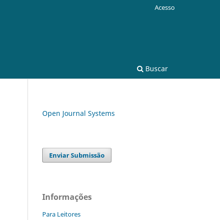
Acesso
Buscar
Open Journal Systems
Enviar Submissão
Informações
Para Leitores