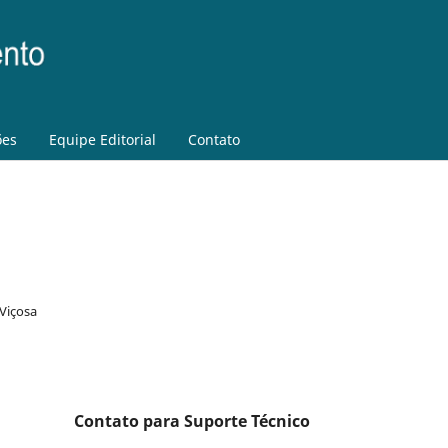
ões
Equipe Editorial
Contato
Viçosa
Contato para Suporte Técnico