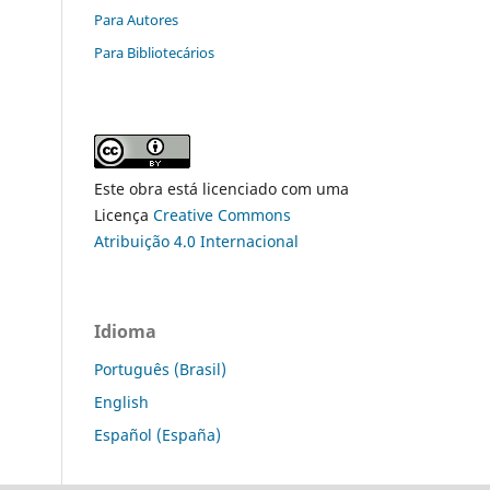
Para Autores
Para Bibliotecários
Este obra está licenciado com uma
Licença
Creative Commons
Atribuição 4.0 Internacional
Idioma
Português (Brasil)
English
Español (España)