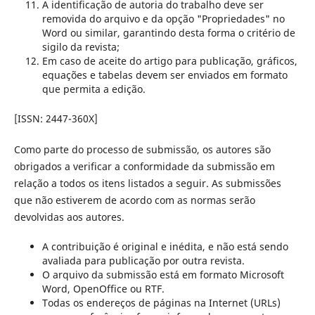
A identificação de autoria do trabalho deve ser
removida do arquivo e da opção "Propriedades" no
Word ou similar, garantindo desta forma o critério de
sigilo da revista;
Em caso de aceite do artigo para publicação, gráficos,
equações e tabelas devem ser enviados em formato
que permita a edição.
[ISSN: 2447-360X]
Como parte do processo de submissão, os autores são
obrigados a verificar a conformidade da submissão em
relação a todos os itens listados a seguir. As submissões
que não estiverem de acordo com as normas serão
devolvidas aos autores.
A contribuição é original e inédita, e não está sendo
avaliada para publicação por outra revista.
O arquivo da submissão está em formato Microsoft
Word, OpenOffice ou RTF.
Todas os endereços de páginas na Internet (URLs)