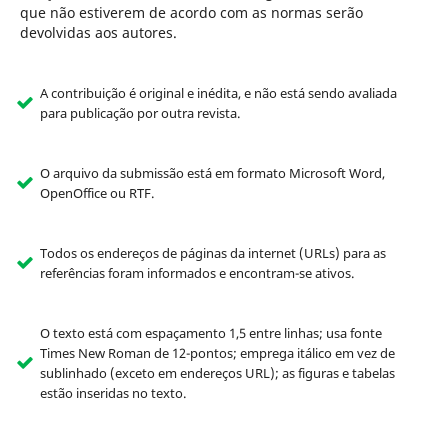
que não estiverem de acordo com as normas serão
devolvidas aos autores.
A contribuição é original e inédita, e não está sendo avaliada
para publicação por outra revista.
O arquivo da submissão está em formato Microsoft Word,
OpenOffice ou RTF.
Todos os endereços de páginas da internet (URLs) para as
referências foram informados e encontram-se ativos.
O texto está com espaçamento 1,5 entre linhas; usa fonte
Times New Roman de 12-pontos; emprega itálico em vez de
sublinhado (exceto em endereços URL); as figuras e tabelas
estão inseridas no texto.