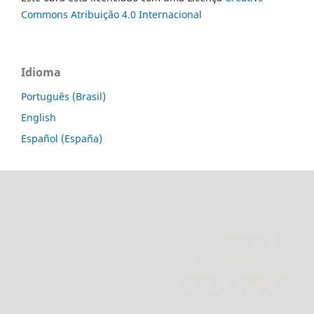
Commons Atribuição 4.0 Internacional
Idioma
Português (Brasil)
English
Español (España)