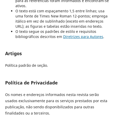
para as referências foram informados e encontram-se
ativos.
O texto está com espaçamento 1,5 entre linhas; usa
uma fonte de Times New Roman 12-pontos; emprega
itálico em vez de sublinhado (exceto em endereços
URL); as figuras e tabelas estão inseridas no texto.
O texto segue os padrões de estilo e requisitos
bibliográficos descritos em
Diretrizes para Autores
.
Artigos
Política padrão de seção.
Política de Privacidade
Os nomes e endereços informados nesta revista serão
usados exclusivamente para os serviços prestados por esta
publicação, não sendo disponibilizados para outras
finalidades ou a terceiros.