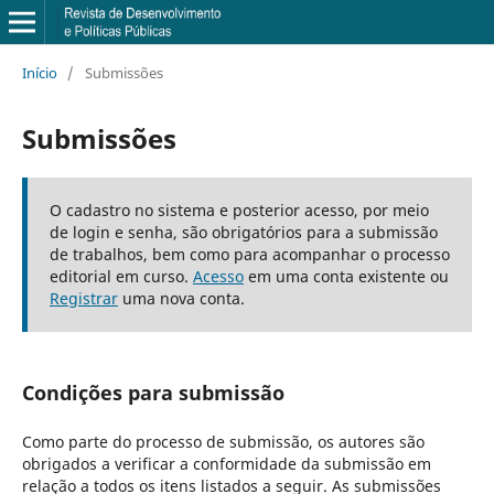
Início
/
Submissões
Submissões
O cadastro no sistema e posterior acesso, por meio
de login e senha, são obrigatórios para a submissão
de trabalhos, bem como para acompanhar o processo
editorial em curso.
Acesso
em uma conta existente ou
Registrar
uma nova conta.
Condições para submissão
Como parte do processo de submissão, os autores são
obrigados a verificar a conformidade da submissão em
relação a todos os itens listados a seguir. As submissões