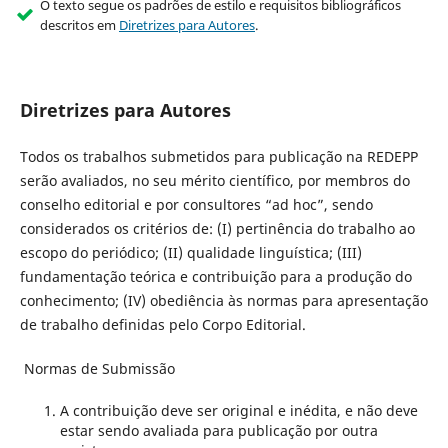
O texto segue os padrões de estilo e requisitos bibliográficos
descritos em
Diretrizes para Autores
.
Diretrizes para Autores
Todos os trabalhos submetidos para publicação na REDEPP
serão avaliados, no seu mérito científico, por membros do
conselho editorial e por consultores “ad hoc”, sendo
considerados os critérios de: (I) pertinência do trabalho ao
escopo do periódico; (II) qualidade linguística; (III)
fundamentação teórica e contribuição para a produção do
conhecimento; (IV) obediência às normas para apresentação
de trabalho definidas pelo Corpo Editorial.
Normas de Submissão
A contribuição deve ser original e inédita, e não deve
estar sendo avaliada para publicação por outra