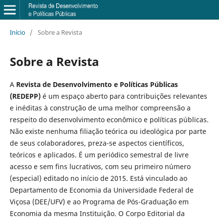
Início
/
Sobre a Revista
Sobre a Revista
A
Revista de Desenvolvimento e Políticas Públicas
(REDEPP)
é um espaço aberto para contribuições relevantes
e inéditas à construção de uma melhor compreensão a
respeito do desenvolvimento econômico e políticas públicas.
Não existe nenhuma filiação teórica ou ideológica por parte
de seus colaboradores, preza-se aspectos científicos,
teóricos e aplicados. É um periódico semestral de livre
acesso e sem fins lucrativos, com seu primeiro número
(especial) editado no início de 2015. Está vinculado ao
Departamento de Economia da Universidade Federal de
Viçosa (DEE/UFV) e ao Programa de Pós-Graduação em
Economia da mesma Instituição. O Corpo Editorial da