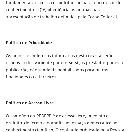
fundamentação teórica e contribuição para a produção do
conhecimento; e (IV) obediência às normas para
apresentação de trabalho definidas pelo Corpo Editorial.
Política de Privacidade
Os nomes e endereços informados nesta revista serão
usados exclusivamente para os serviços prestados por esta
publicação, não sendo disponibilizados para outras
finalidades ou a terceiros.
Política de Acesso Livre
O conteúdo da REDEPP é de acesso livre, imediato e
gratuito, de forma a garantir um espaço democrático ao
conhecimento científico. O conteúdo publicado pela Revista