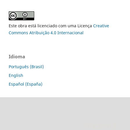
Este obra está licenciado com uma Licença
Creative
Commons Atribuição 4.0 Internacional
Idioma
Português (Brasil)
English
Español (España)