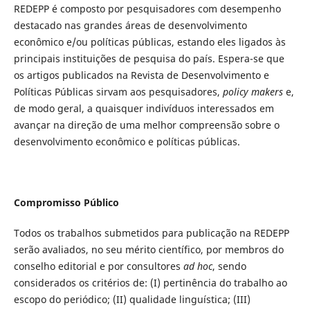
REDEPP é composto por pesquisadores com desempenho
destacado nas grandes áreas de desenvolvimento
econômico e/ou políticas públicas, estando eles ligados às
principais instituições de pesquisa do país. Espera-se que
os artigos publicados na Revista de Desenvolvimento e
Políticas Públicas sirvam aos pesquisadores,
policy makers
e,
de modo geral, a quaisquer indivíduos interessados em
avançar na direção de uma melhor compreensão sobre o
desenvolvimento econômico e políticas públicas.
Compromisso Público
Todos os trabalhos submetidos para publicação na REDEPP
serão avaliados, no seu mérito científico, por membros do
conselho editorial e por consultores
ad hoc
, sendo
considerados os critérios de: (I) pertinência do trabalho ao
escopo do periódico; (II) qualidade linguística; (III)