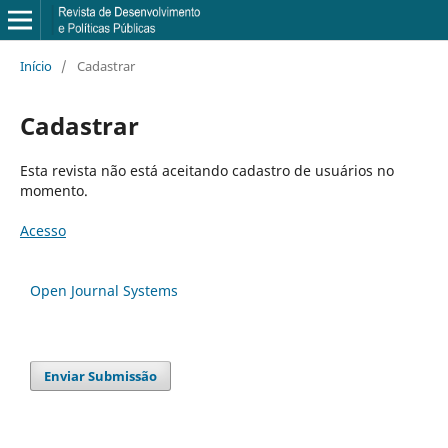
Início
/
Cadastrar
Cadastrar
Esta revista não está aceitando cadastro de usuários no
momento.
Acesso
Open Journal Systems
Enviar Submissão